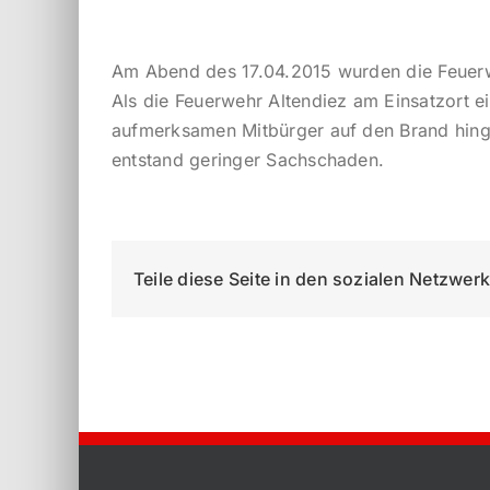
Am Abend des 17.04.2015 wurden die Feuerwe
Als die Feuerwehr Altendiez am Einsatzort e
aufmerksamen Mitbürger auf den Brand hing
entstand geringer Sachschaden.
Teile diese Seite in den sozialen Netzwer