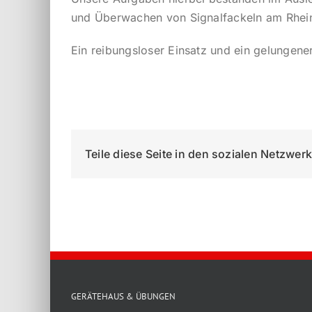
und Überwachen von Signalfackeln am Rhein
Ein reibungsloser Einsatz und ein gelungen
Teile diese Seite in den sozialen Netzwer
GERÄTEHAUS & ÜBUNGEN