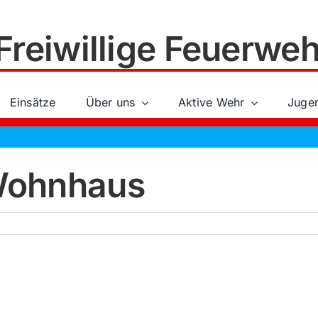
Freiwillige Feuerweh
Einsätze
Über uns
Aktive Wehr
Juge
Wohnhaus