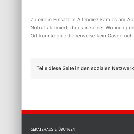
Zu einem Einsatz in Altendiez kam es am A
Notruf alarmiert, da es in seiner Wohnung u
Ort konnte glücklicherweise kein Gasgeruch 
Teile diese Seite in den sozialen Netzwer
GERÄTEHAUS & ÜBUNGEN