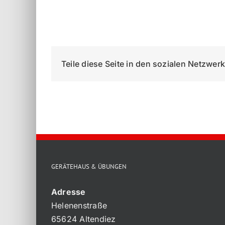
Teile diese Seite in den sozialen Netzwer
GERÄTEHAUS & ÜBUNGEN
Adresse
Helenenstraße
65624 Altendiez