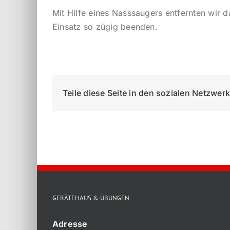
Mit Hilfe eines Nasssaugers entfernten wir
Einsatz so zügig beenden.
Teile diese Seite in den sozialen Netzwer
GERÄTEHAUS & ÜBUNGEN
Adresse