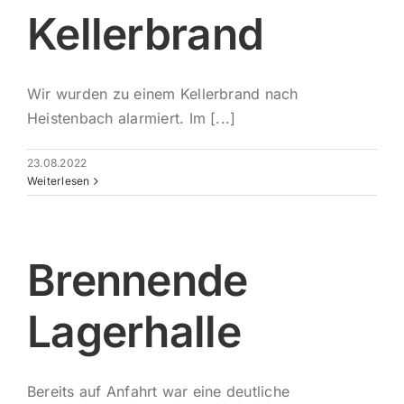
Kellerbrand
Wir wurden zu einem Kellerbrand nach
Heistenbach alarmiert. Im [...]
23.08.2022
Weiterlesen
Brennende
Lagerhalle
Bereits auf Anfahrt war eine deutliche