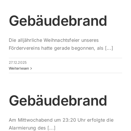
Gebäudebrand
Die alljährliche Weihnachtsfeier unseres
Fördervereins hatte gerade begonnen, als [...]
27.12.2025
Weiterlesen
Gebäudebrand
Am Mittwochabend um 23:20 Uhr erfolgte die
Alarmierung des [...]