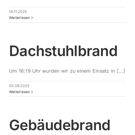
14.11.2025
Weiterlesen
Dachstuhlbrand
Um 16:19 Uhr wurden wir zu einem Einsatz in [...]
05.09.2023
Weiterlesen
Gebäudebrand