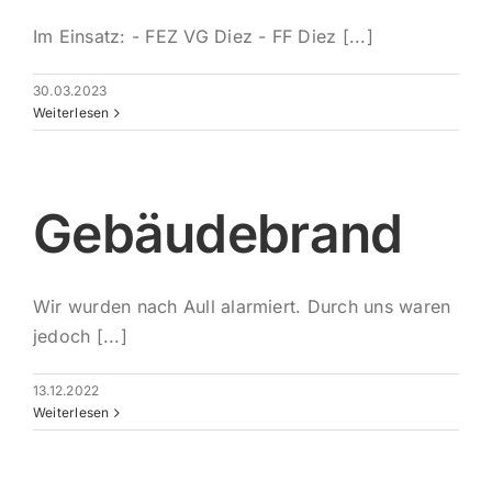
Im Einsatz: - FEZ VG Diez - FF Diez [...]
30.03.2023
Weiterlesen
Gebäudebrand
Wir wurden nach Aull alarmiert. Durch uns waren
jedoch [...]
13.12.2022
Weiterlesen