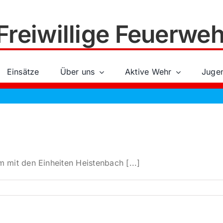
Freiwillige Feuerweh
Einsätze
Über uns
Aktive Wehr
Juge
mit den Einheiten Heistenbach [...]