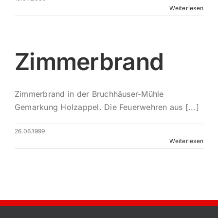
Weiterlesen
Zimmerbrand
Zimmerbrand in der Bruchhäuser-Mühle
Gemarkung Holzappel. Die Feuerwehren aus [...]
26.06.1999
Weiterlesen