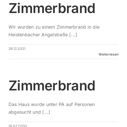
Zimmerbrand
Wir wurden zu einem Zimmerbrand in die
Heistenbacher Angelstraße [...]
28.12.2021
Weiterlesen
Zimmerbrand
Das Haus wurde unter PA auf Personen
abgesucht und [...]
19.07.2000