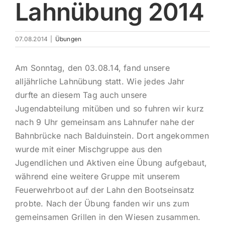
Lahnübung 2014
Impres
07.08.2014
|
Übungen
Am Sonntag, den 03.08.14, fand unsere
alljährliche Lahnübung statt. Wie jedes Jahr
durfte an diesem Tag auch unsere
Jugendabteilung mitüben und so fuhren wir kurz
nach 9 Uhr gemeinsam ans Lahnufer nahe der
Bahnbrücke nach Balduinstein. Dort angekommen
wurde mit einer Mischgruppe aus den
Jugendlichen und Aktiven eine Übung aufgebaut,
während eine weitere Gruppe mit unserem
Feuerwehrboot auf der Lahn den Bootseinsatz
probte. Nach der Übung fanden wir uns zum
gemeinsamen Grillen in den Wiesen zusammen.