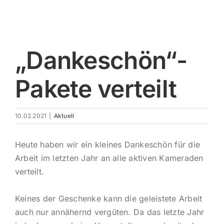
Impres
„Dankeschön“-
Pakete verteilt
10.02.2021
|
Aktuell
Heute haben wir ein kleines Dankeschön für die
Arbeit im letzten Jahr an alle aktiven Kameraden
verteilt.
Keines der Geschenke kann die geleistete Arbeit
auch nur annähernd vergüten. Da das letzte Jahr