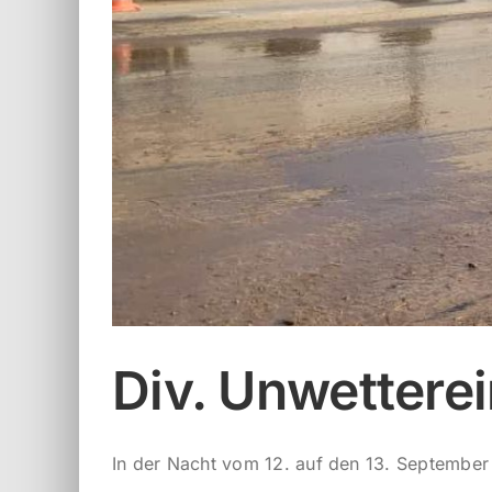
Div. Unwettere
In der Nacht vom 12. auf den 13. September [