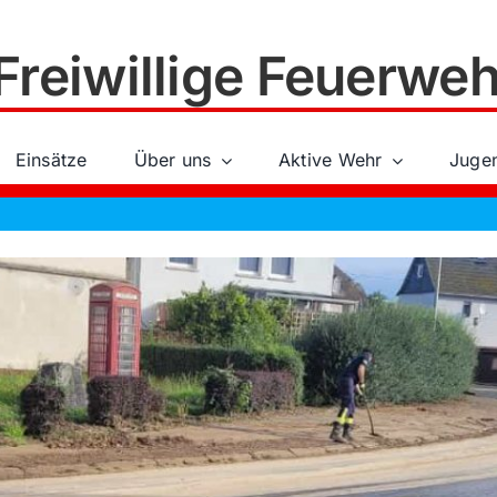
Freiwillige Feuerweh
Einsätze
Über uns
Aktive Wehr
Juge