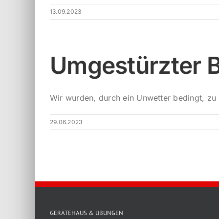
13.09.2023
Umgestürzter 
Wir wurden, durch ein Unwetter bedingt, zu 
29.06.2023
GERÄTEHAUS & ÜBUNGEN