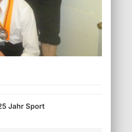
325 Jahr Sport