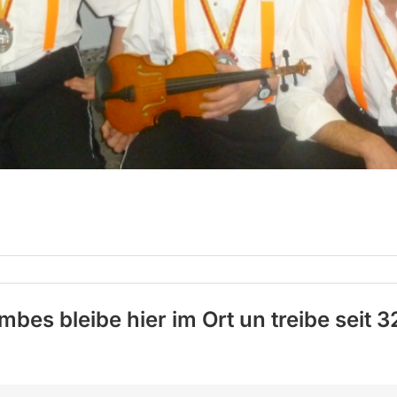
mbes bleibe hier im Ort un treibe seit 