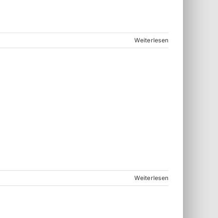
Weiterlesen
Weiterlesen