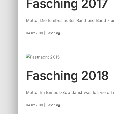
Fasching 2017
Motto: Die Bimbes außer Rand und Band - un
04.02.2018
|
Fasching
Fasching 2018
Motto: Im Bimbes-Zoo da ist was los viele Tie
04.02.2018
|
Fasching