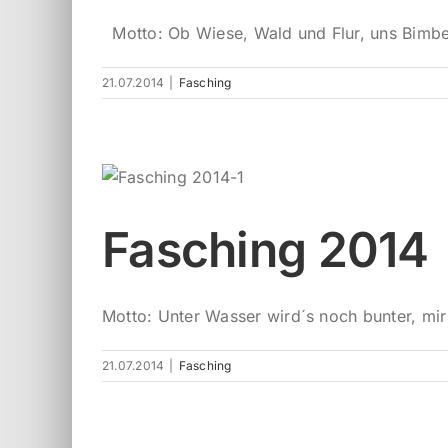
Motto: Ob Wiese, Wald und Flur, uns Bimbes 
21.07.2014
|
Fasching
Fasching 2014
Motto: Unter Wasser wird´s noch bunter, mir
21.07.2014
|
Fasching