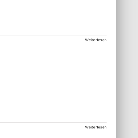
Weiterlesen
Weiterlesen