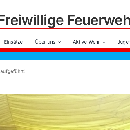
Freiwillige Feuerweh
Einsätze
Über uns
Aktive Wehr
Juge
 aufgeführt!