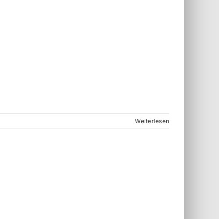
Weiterlesen