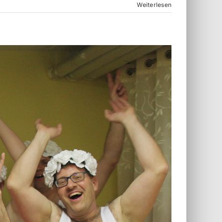
Weiterlesen