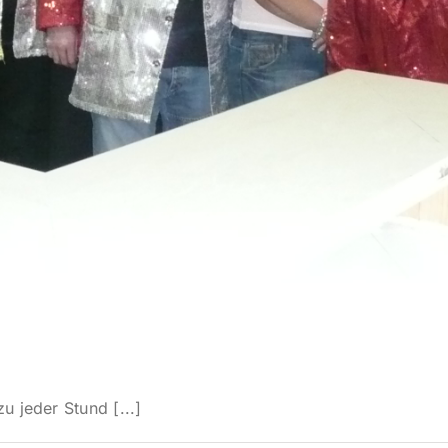
u jeder Stund [...]