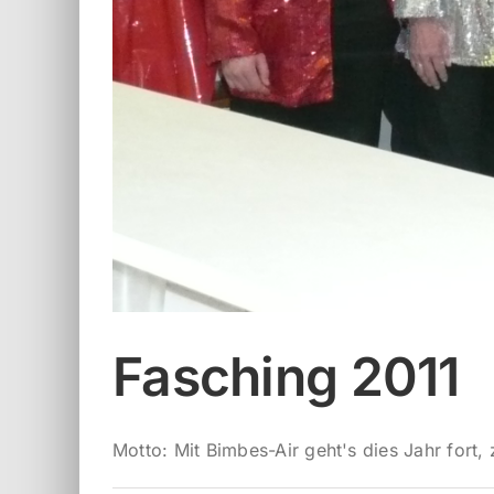
Fasching 2011
Motto: Mit Bimbes-Air geht's dies Jahr fort, z