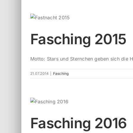
Fasching 2015
Motto: Stars und Sternchen geben sich die H
21.07.2014
|
Fasching
Fasching 2016