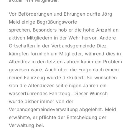
Vor Beförderungen und Ehrungen durfte Jörg
Meid einige Begrüßungsworte
sprechen. Besonders hob er die hohe Anzahl an
aktiven Mitgliedern in der Wehr hervor. Andere
Ortschaften in der Verbandsgemeinde Diez
kämpfen förmlich um Mitglieder, während dies in
Altendiez in den letzten Jahren kaum ein Problem
gewesen wäre. Auch über die Frage nach einem
neuen Fahrzeug wurde diskutiert. So wünschen
sich die Altendiezer seit einigen Jahren ein
wasserführendes Fahrzeug. Dieser Wunsch
wurde bisher immer von der
Verbandsgemeindeverwaltung abgelehnt. Meid
erwähnte, er pflichte der Entscheidung der
Verwaltung bei.