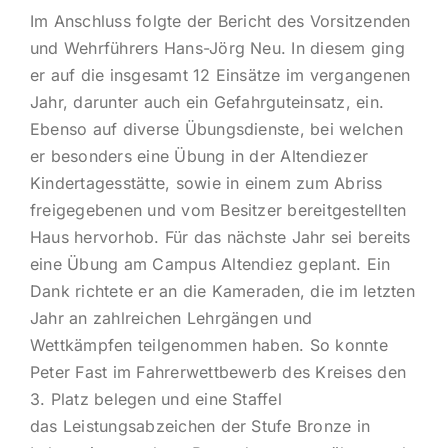
Im Anschluss folgte der Bericht des Vorsitzenden
und Wehrführers Hans-Jörg Neu. In diesem ging
er auf die insgesamt 12 Einsätze im vergangenen
Jahr, darunter auch ein Gefahrguteinsatz, ein.
Ebenso auf diverse Übungsdienste, bei welchen
er besonders eine Übung in der Altendiezer
Kindertagesstätte, sowie in einem zum Abriss
freigegebenen und vom Besitzer bereitgestellten
Haus hervorhob. Für das nächste Jahr sei bereits
eine Übung am Campus Altendiez geplant. Ein
Dank richtete er an die Kameraden, die im letzten
Jahr an zahlreichen Lehrgängen und
Wettkämpfen teilgenommen haben. So konnte
Peter Fast im Fahrerwettbewerb des Kreises den
3. Platz belegen und eine Staffel
das Leistungsabzeichen der Stufe Bronze in