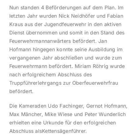
Nun standen 4 Beförderungen auf dem Plan. Im
letzten Jahr wurden Nick Neidhöfer und Fabian
Kraus aus der Jugendfeuerwehr in den aktiven
Dienst übernommen und somit in den Stand des
Feuerwehrmannanwärters befördert. Jan
Hofmann hingegen konnte seine Ausbildung im
vergangenen Jahr abschließen und wurde zum
Feuerwehrmann befördert. Miriam Röhrig wurde
nach erfolgreichem Abschluss des
Truppführerlehrgangs zur Oberfeuerwehrfrau
befördert.
Die Kameraden Udo Fachinger, Gernot Hofmann,
Max Mäncher, Mike Wiese und Peter Wunderlich
erhielten eine Urkunde für den erfolgreichen
Abschluss alsKettensägenführer.