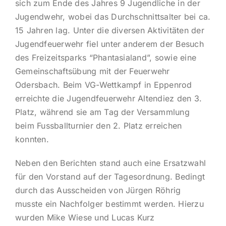
sich zum Ende des Jahres 9 Jugendliche in der
Jugendwehr, wobei das Durchschnittsalter bei ca.
15 Jahren lag. Unter die diversen Aktivitäten der
Jugendfeuerwehr fiel unter anderem der Besuch
des Freizeitsparks “Phantasialand”, sowie eine
Gemeinschaftsübung mit der Feuerwehr
Odersbach. Beim VG-Wettkampf in Eppenrod
erreichte die Jugendfeuerwehr Altendiez den 3.
Platz, während sie am Tag der Versammlung
beim Fussballturnier den 2. Platz erreichen
konnten.
Neben den Berichten stand auch eine Ersatzwahl
für den Vorstand auf der Tagesordnung. Bedingt
durch das Ausscheiden von Jürgen Röhrig
musste ein Nachfolger bestimmt werden. Hierzu
wurden Mike Wiese und Lucas Kurz