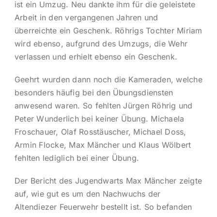
ist ein Umzug. Neu dankte ihm für die geleistete
Arbeit in den vergangenen Jahren und
überreichte ein Geschenk. Röhrigs Tochter Miriam
wird ebenso, aufgrund des Umzugs, die Wehr
verlassen und erhielt ebenso ein Geschenk.
Geehrt wurden dann noch die Kameraden, welche
besonders häufig bei den Übungsdiensten
anwesend waren. So fehlten Jürgen Röhrig und
Peter Wunderlich bei keiner Übung. Michaela
Froschauer, Olaf Rosstäuscher, Michael Doss,
Armin Flocke, Max Mäncher und Klaus Wölbert
fehlten lediglich bei einer Übung.
Der Bericht des Jugendwarts Max Mäncher zeigte
auf, wie gut es um den Nachwuchs der
Altendiezer Feuerwehr bestellt ist. So befanden