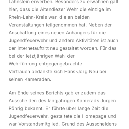
Lahnstein erwerben. Besonders zu erwähnen galt
hier, dass die Altendiezer Wehr die einzige im
Rhein-Lahn-Kreis war, die an beiden
Veranstaltungen teilgenommen hat. Neben der
Anschaffung eines neuen Anhängers für die
Jugendfeuerwehr und andere Aktivitäten ist auch
der Internetauftritt neu gestaltet worden. Für das
bei der letztjährigen Wahl der
Wehrführung entgegengebrachte
Vertrauen bedankte sich Hans-Jörg Neu bei
seinen Kameraden.
Am Ende seines Berichts gab er zudem das
Ausscheiden des langjährigen Kamerads Jürgen
Röhrig bekannt. Er führte über lange Zeit die
Jugendfeuerwehr, gestaltete die Homepage und
war Vorstandsmitglied. Grund des Ausscheidens