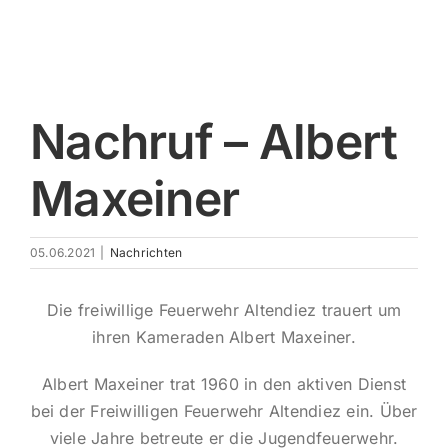
Impres
Nachruf – Albert
Maxeiner
05.06.2021
|
Nachrichten
Die freiwillige Feuerwehr Altendiez trauert um
ihren Kameraden Albert Maxeiner.
Albert Maxeiner trat 1960 in den aktiven Dienst
bei der Freiwilligen Feuerwehr Altendiez ein. Über
viele Jahre betreute er die Jugendfeuerwehr.