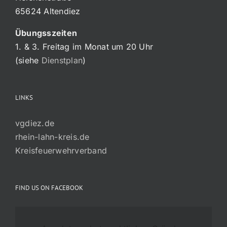
65624 Altendiez
Übungsszeiten
1. & 3. Freitag im Monat um 20 Uhr
(siehe
Dienstplan
)
LINKS
vgdiez.de
rhein-lahn-kreis.de
Kreisfeuerwehrverband
FIND US ON FACEBOOK