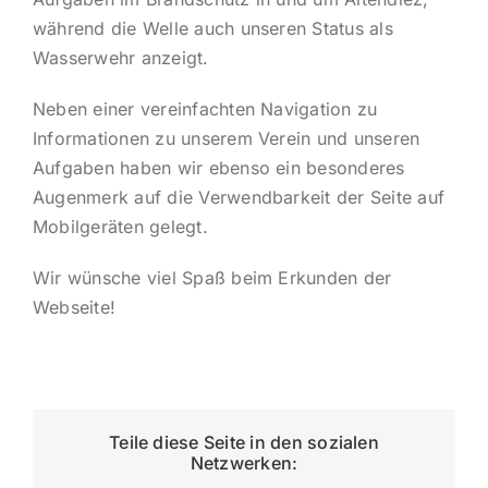
während die Welle auch unseren Status als
Wasserwehr anzeigt.
Neben einer vereinfachten Navigation zu
Informationen zu unserem Verein und unseren
Aufgaben haben wir ebenso ein besonderes
Augenmerk auf die Verwendbarkeit der Seite auf
Mobilgeräten gelegt.
Wir wünsche viel Spaß beim Erkunden der
Webseite!
Teile diese Seite in den sozialen
Netzwerken: